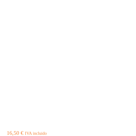
16,50
€
IVA incluido