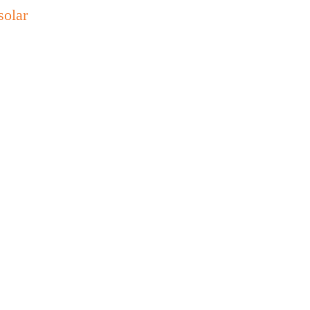
solar