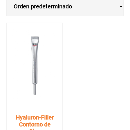
Hyaluron-Filler
Contorno de