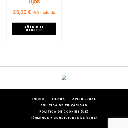
Ojos
25,00
€
IVA incluido
AÑADIR AL
CARRITO
INICIO
TIENDA
AVISO LEGAL
POLÍTICA DE PRIVACIDAD
POLÍTICA DE COOKIES (UE)
TÉRMINOS Y CONDICIONES DE VENTA