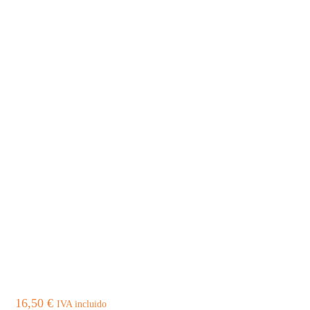
16,50
€
IVA incluido